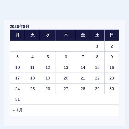
2026年8月
月
火
水
木
金
土
日
1
2
3
4
5
6
7
8
9
10
11
12
13
14
15
16
17
18
19
20
21
22
23
24
25
26
27
28
29
30
31
« 1月