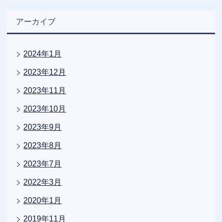
アーカイブ
2024年1月
2023年12月
2023年11月
2023年10月
2023年9月
2023年8月
2023年7月
2022年3月
2020年1月
2019年11月