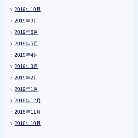
2019年10月
2019年9月
2019年6月
2019年5月
2019年4月
2019年3月
2019年2月
2019年1月
2018年12月
2018年11月
2018年10月