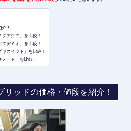
紹介！
ヨタアクア」を比較！
ツダデミオ」を比較！
ズキスイフト」を比較！
産ノート」を比較！
ブリッドの価格・値段を紹介！