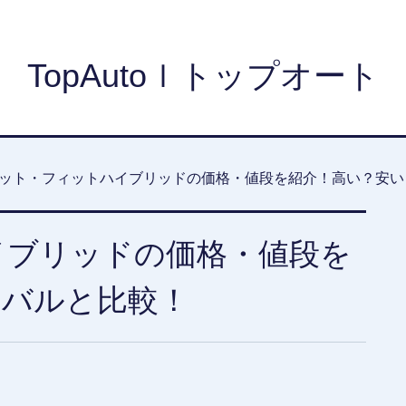
TopAutoｌトップオート
ット・フィットハイブリッドの価格・値段を紹介！高い？安い
イブリッドの価格・値段を
イバルと比較！