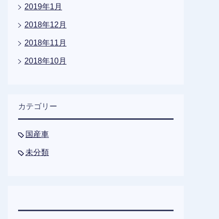
2019年1月
2018年12月
2018年11月
2018年10月
カテゴリー
国産車
未分類