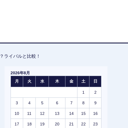
？ライバルと比較！
2026年8月
月
火
水
木
金
土
日
1
2
3
4
5
6
7
8
9
10
11
12
13
14
15
16
17
18
19
20
21
22
23