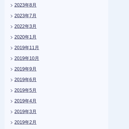
2023年8月
2023年7月
2022年3月
2020年1月
2019年11月
2019年10月
2019年9月
2019年6月
2019年5月
2019年4月
2019年3月
2019年2月