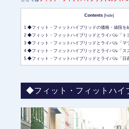
Contents
[
hide
]
1
◆フィット・フィットハイブリッドの価格・値段を
2
◆フィット・フィットハイブリッドとライバル「ト
3
◆フィット・フィットハイブリッドとライバル「マ
4
◆フィット・フィットハイブリッドとライバル「ス
5
◆フィット・フィットハイブリッドとライバル「日
◆フィット・フィットハイ