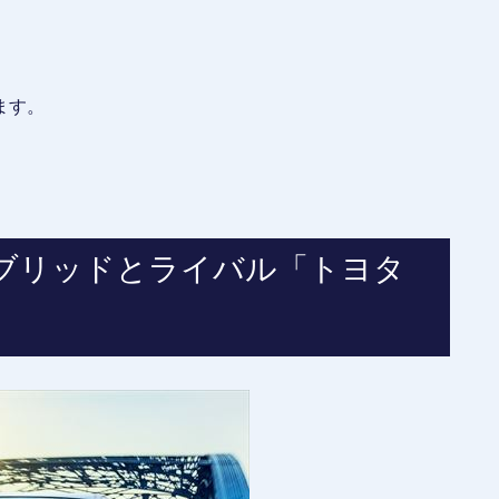
ます。
ブリッドとライバル「トヨタ