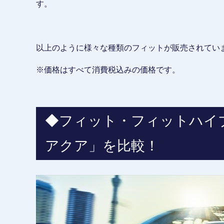
す。
以上のように様々な種類のフィットが販売されてい
※価格はすべて消費税込みの価格です。
◆フィット・フィットハイ
アクア」を比較！