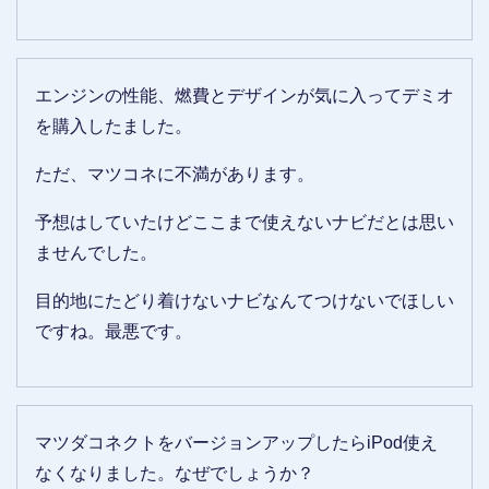
エンジンの性能、燃費とデザインが気に入ってデミオ
を購入したました。
ただ、マツコネに不満があります。
予想はしていたけどここまで使えないナビだとは思い
ませんでした。
目的地にたどり着けないナビなんてつけないでほしい
ですね。最悪です。
マツダコネクトをバージョンアップしたらiPod使え
なくなりました。なぜでしょうか？