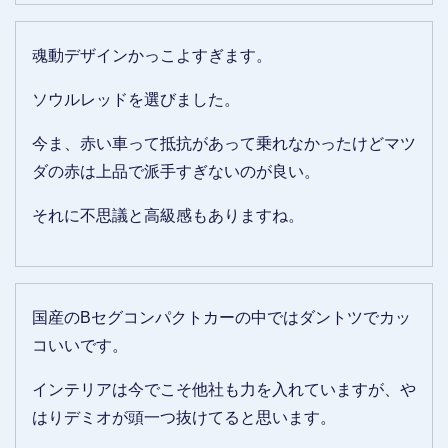
魂動デザインかっこよすぎます。
ソウルレッドを選びました。
今ま、赤い車って抵抗があって乗れなかったけどマツ
ダの赤は上品で派手すぎないのが良い。
それに不思議と高級感もありますね。
国産のBセグコンパクトカーの中ではダントツでカッ
コいいです。
インテリアは今でこそ他社も力を入れていますが、や
はりデミオが頭一つ抜けてると思います。