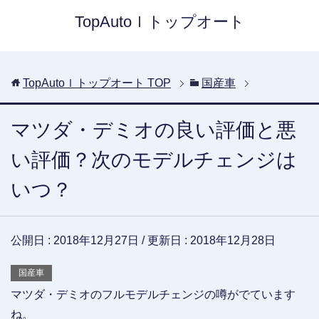
TopAutoｌトップオート
TopAutoｌトップオート
TOP
国産車
マツダ・デミオの良い評価と悪
い評価？次のモデルチェンジは
いつ？
公開日 :
2018年12月27日
/ 更新日 :
2018年12月28日
国産車
マツダ・デミオのフルモデルチェンジの噂がでています
ね。