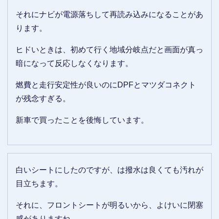
それにナビが電源落ちして再読み込みになることがあ
ります。
ヒドいときは、初めて行く地域分岐点だと画面が真っ
暗になって反応しなくなります。
燃費と走行安定性が良いのにDPFとマツダコネクト
が残念すぎる。
新車で買ったことを後悔しています。
白いシートにしたのですが、は撥水は良くても汚れが
目立ちます。
それに、フロントシートが明るいから、よけいに閉塞
感がありますね。