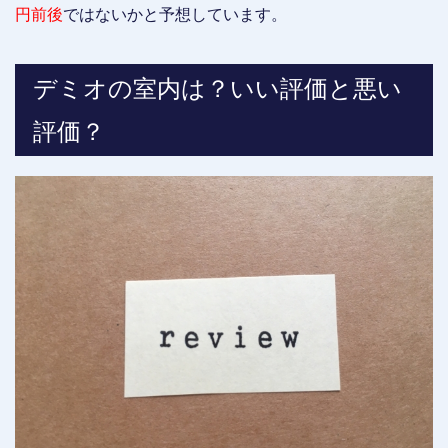
円前後
ではないかと予想しています。
デミオの室内は？いい評価と悪い
評価？