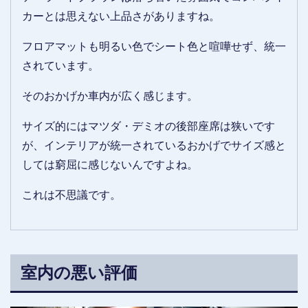
カーとは思えない上品さがありますね。
フロアマットも明るい色でシート色と喧嘩せず、統一
されています。
そのおかげか車内が広く感じます。
サイズ的にはマツダ・デミオの後部座席は狭いです
が、インテリアが統一されているおかげでサイズ感と
しては窮屈に感じないんですよね。
これは不思議です。
室内の悪い評価