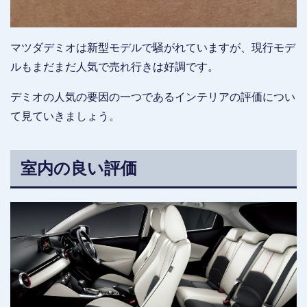
マツダデミオは新型モデルで騒がれていますが、現行モデ
ルもまだまだ人気で売れ行きは好調です。
デミオの人気の要因の一つであるインテリアの評価につい
て見ていきましょう。
室内の良い評価