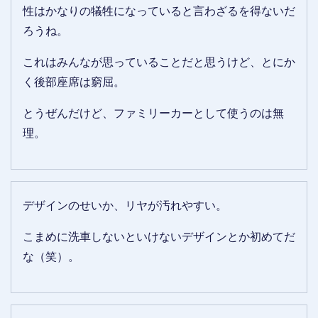
性はかなりの犠牲になっていると言わざるを得ないだ
ろうね。
これはみんなが思っていることだと思うけど、とにか
く後部座席は窮屈。
とうぜんだけど、ファミリーカーとして使うのは無
理。
デザインのせいか、リヤが汚れやすい。
こまめに洗車しないといけないデザインとか初めてだ
な（笑）。