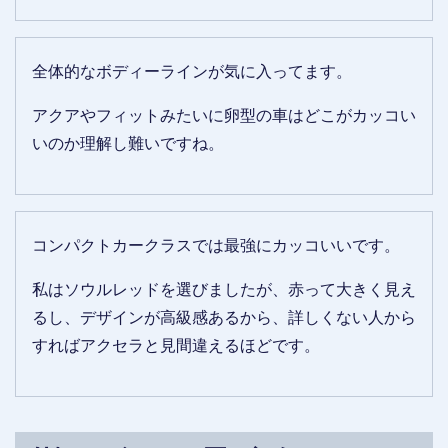
全体的なボディーラインが気に入ってます。
アクアやフィットみたいに卵型の車はどこがカッコい
いのか理解し難いですね。
コンパクトカークラスでは最強にカッコいいです。
私はソウルレッドを選びましたが、赤って大きく見え
るし、デザインが高級感あるから、詳しくない人から
すればアクセラと見間違えるほどです。