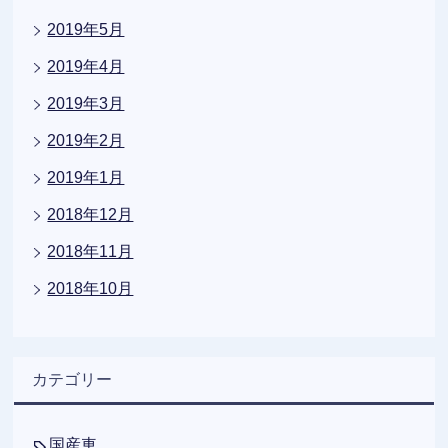
2019年5月
2019年4月
2019年3月
2019年2月
2019年1月
2018年12月
2018年11月
2018年10月
カテゴリー
国産車