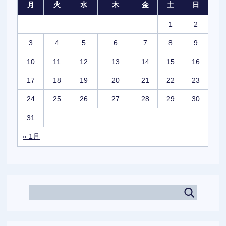
月
火
水
木
金
土
日
1
2
3
4
5
6
7
8
9
10
11
12
13
14
15
16
17
18
19
20
21
22
23
24
25
26
27
28
29
30
31
« 1月