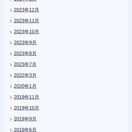
2023年12月
2023年11月
2023年10月
2023年9月
2023年8月
2023年7月
2022年3月
2020年1月
2019年11月
2019年10月
2019年9月
2019年6月