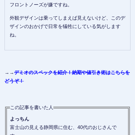
フロントノーズが嫌ですね。
外観デザインは乗ってしまえば見えないけど、このデ
ザインのおかげで日常を犠牲にしている気がします
ね。
→→
デミオのスペックを紹介！納期や値引き術はこちらを
どうぞ！
この記事を書いた人
よっちん
富士山の見える静岡県に住む、40代のおじさんで