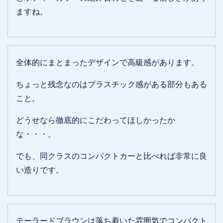
ますね。
全体的にまとまったデザインで高級感があります。
ちょっと残念なのはプラスチック感がある部分もある
こと。
どうせなら徹底的にこだわってほしかったか
な・・・。
でも、同クラスのコンパクトカーと比べれば非常に良
い造りです。
テーラードブラウンは落ち着いた雰囲気でコンパクト