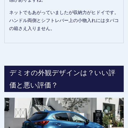
ネットでもあがっていましたが収納力がヒドイです。
ハンドル両側とシフトレバー上の小物入れにはタバコ
の箱さえ入りません。
デミオの外観デザインは？いい評
価と悪い評価？