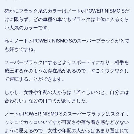
確かにブラック系のカラーはノートe-POWER NISMO Sだ
けに限らず、どの車種の車でもブラックは上位に入るくら
い人気のカラーです。
私もノートe-POWER NISMO Sのスーパーブラックがとて
も好きですね。
スーパーブラックにするとよりスポーティになり、相手を
威圧するかのような存在感があるので、すごくワクワクし
て運転することができます。
しかし、女性や年配の人からは「若々しいのと、自分には
合わない」などの口コミがありました。
ノートe-POWER NISMO Sのスーパーブラックはスタイリ
ッシュでカッコいいですが可愛さや落ち着き感などがない
ように思えるので、女性や年配の人からはあまり選ばれて