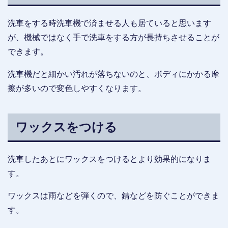
洗車をする時洗車機で済ませる人も居ていると思います
が、機械ではなく手で洗車をする方が長持ちさせることが
できます。
洗車機だと細かい汚れが落ちないのと、ボディにかかる摩
擦が多いので変色しやすくなります。
ワックスをつける
洗車したあとにワックスをつけるとより効果的になりま
す。
ワックスは雨などを弾くので、錆などを防ぐことができま
す。