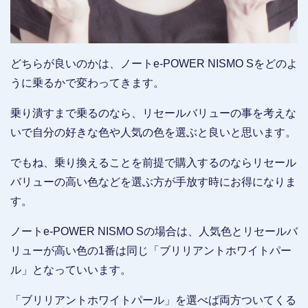
どちらが良いのかは、ノートe-POWER NISMO Sをどのよ
うに乗るかで変わってきます。
乗り潰すまで乗るのなら、リセールバリューの事を考えな
いで自分の好きな色や人気の色を選ぶと良いと思います。
でもね、乗り換えることを前提で購入するのならリセール
バリューの高い色などを選ぶ方が手放す時にお得になりま
す。
ノートe-POWER NISMO Sの場合は、人気色とリセールバ
リューが高い色の1番は同じ「ブリリアントホワイトパー
ル」となっていいます。
「ブリリアントホワイトパール」を選べば両方ついてくる