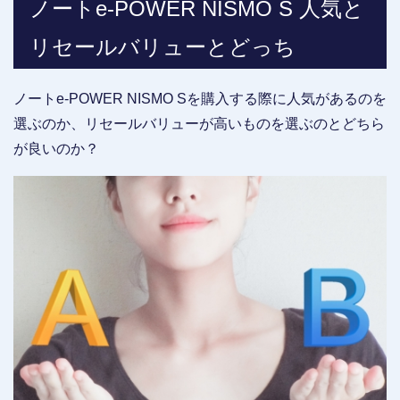
ノートe-POWER NISMO S 人気と
リセールバリューとどっち
ノートe-POWER NISMO Sを購入する際に人気があるのを
選ぶのか、リセールバリューが高いものを選ぶのとどちら
が良いのか？