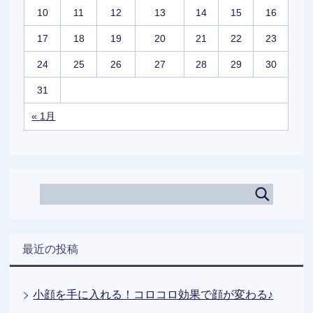
10
11
12
13
14
15
16
17
18
19
20
21
22
23
24
25
26
27
28
29
30
31
« 1月
最近の投稿
小顔を手に入れる！コロコロ効果で顔が変わる♪