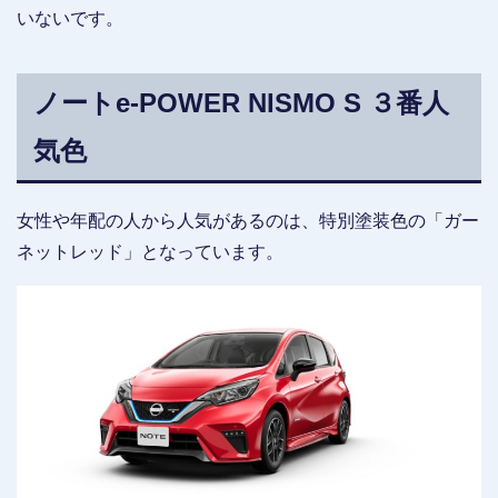
いないです。
ノートe-POWER NISMO S ３番人
気色
女性や年配の人から人気があるのは、特別塗装色の「ガー
ネットレッド」となっています。