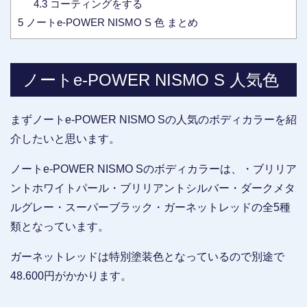
4.3
コーティングをする
5
ノートe-POWER NISMO S 色 まとめ
ノートe-POWER NISMO S 人気色
まずノートe-POWER NISMO Sの人気のボディカラーを紹
介したいと思います。
ノートe-POWER NISMO Sのボディカラーは、・ブリリア
ントホワイトパール・ブリリアントシルバー・ダークメタ
ルグレー・スーパーブラック・ガーネットレッドの全5種
類となっています。
ガーネットレッドは特別塗装色となっているので別途で
48.600円がかかります。