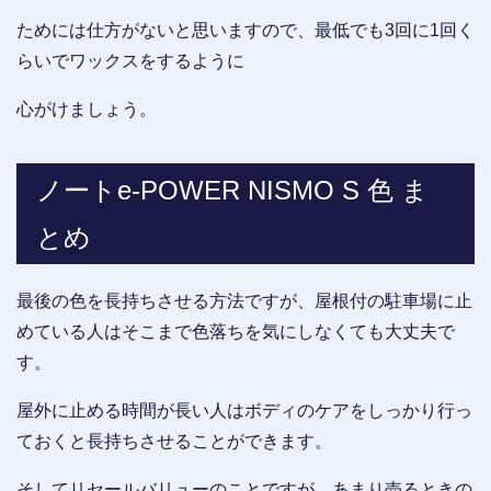
ためには仕方がないと思いますので、最低でも3回に1回く
らいでワックスをするように
心がけましょう。
ノートe-POWER NISMO S 色 ま
とめ
最後の色を長持ちさせる方法ですが、屋根付の駐車場に止
めている人はそこまで色落ちを気にしなくても大丈夫で
す。
屋外に止める時間が長い人はボディのケアをしっかり行っ
ておくと長持ちさせることができます。
そしてリセールバリューのことですが、あまり売るときの