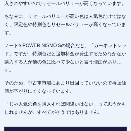
入されやすいのでリセールバリューが高くなっています。
ちなみに、リセールバリューが高い色は人気色だけではな
く、限定色や特別色もリセールバリューが高くなっていま
す。
ノートe-POWER NISMO Sの場合だと、「ガーネットレッ
ド」ですが、特別色だと追加料金が発生するためなかなか
購入する人が他の色に比べて少ないと言う理由がありま
す。
そのため、中古車市場にあまり出回っていないので再販価
値が下がりにくくなっています。
「じゃ人気の色を購入すれば間違いはない」って思うかも
しれませんが、すべてがそうではありません。