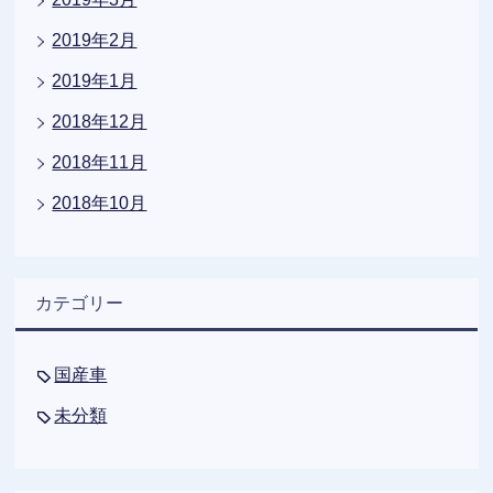
2019年2月
2019年1月
2018年12月
2018年11月
2018年10月
カテゴリー
国産車
未分類