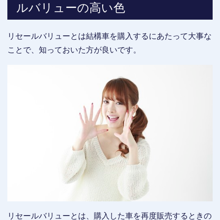
ルバリューの高い色
リセールバリューとは結構車を購入するにあたって大事な
ことで、知っておいた方が良いです。
リセールバリューとは、購入した車を再度販売するときの