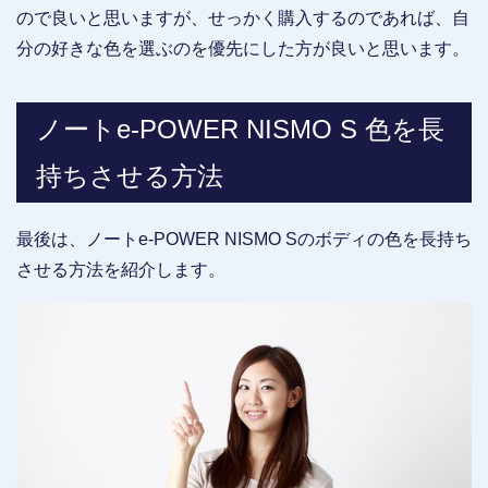
ので良いと思いますが、せっかく購入するのであれば、自
分の好きな色を選ぶのを優先にした方が良いと思います。
ノートe-POWER NISMO S 色を長
持ちさせる方法
最後は、ノートe-POWER NISMO Sのボディの色を長持ち
させる方法を紹介します。