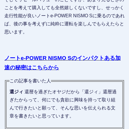
ことを考えて購入しても全然嬉しくないですし、せっかく
走行性能が良いノートe-POWER NISMO Sに乗るのであれ
ば、後の事を考えずに純粋に運転を楽しんでもらえたらと
思います。
ノートe-POWER NISMO Sのインパクトある加
速の秘密はこちらから
この記事を書いた人
還ジィ
還暦を過ぎたオヤジだから「還ジィ」還暦過
ぎたからって、何にでも貪欲に興味を持って取り組
んで行きたいと願って、そんな思いを伝えられる文
章を書きたいと思っています。