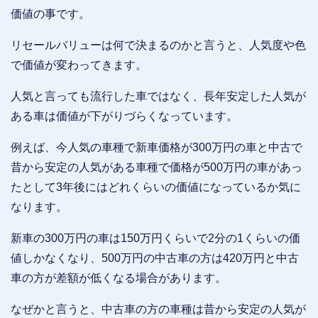
価値の事です。
リセールバリューは何で決まるのかと言うと、人気度や色
で価値が変わってきます。
人気と言っても流行した車ではなく、長年安定した人気が
ある車は価値が下がりづらくなっています。
例えば、今人気の車種で新車価格が300万円の車と中古で
昔から安定の人気がある車種で価格が500万円の車があっ
たとして3年後にはどれくらいの価値になっているか気に
なります。
新車の300万円の車は150万円くらいで2分の1くらいの価
値しかなくなり、500万円の中古車の方は420万円と中古
車の方が差額が低くなる場合があります。
なぜかと言うと、中古車の方の車種は昔から安定の人気が