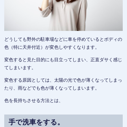
どうしても野外の駐車場などに車を停めているとボディの
色（特に天井付近）が変色しやすくなります。
変色すると見た目的にも目立ってしまい、正直ダサく感じ
てしまいます。
変色する原因としては、太陽の光で色が薄くなってしまっ
たり、雨などでも色が薄くなってしまいます。
色を長持ちさせる方法とは、
手で洗車をする。