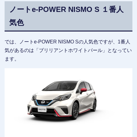
ノートe-POWER NISMO S １番人
気色
では、ノートe-POWER NISMO Sの人気色ですが、1番人
気があるのは「ブリリアントホワイトパール」となってい
ます。