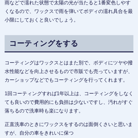
雨などで濡れた状態で太陽の光が当たると1番変色しやす
くなるので、ワックスで雨を弾いてボディの濡れ具合を最
小限にしておくと良いでしょう。
コーティングをする
コーティングはワックスとはまた別で、ボディにツヤや撥
水性能などを向上させるもので市販でも売っていますが、
カーショップなどでもコーティングを行ってくれます。
1回コーティングすれば1年以上は、コーティングをしなく
ても良いので費用的にも負担は少ないですし、汚れがすぐ
落ちるので洗車時も楽になります。
正直洗車のときにワックスをするのは面倒くさいと思いま
すが、自分の車をきれいに保つ