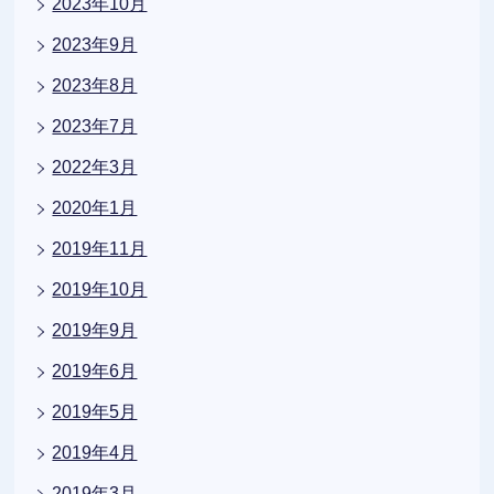
2023年10月
2023年9月
2023年8月
2023年7月
2022年3月
2020年1月
2019年11月
2019年10月
2019年9月
2019年6月
2019年5月
2019年4月
2019年3月