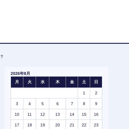
？
2026年8月
月
火
水
木
金
土
日
1
2
3
4
5
6
7
8
9
10
11
12
13
14
15
16
17
18
19
20
21
22
23