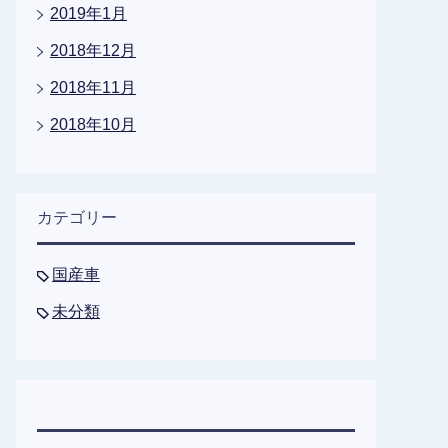
2019年1月
2018年12月
2018年11月
2018年10月
カテゴリー
国産車
未分類