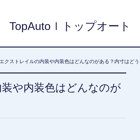
TopAutoｌトップオート
エクストレイルの内装や内装色はどんなのがある？内寸はどう
内装や内装色はどんなのが