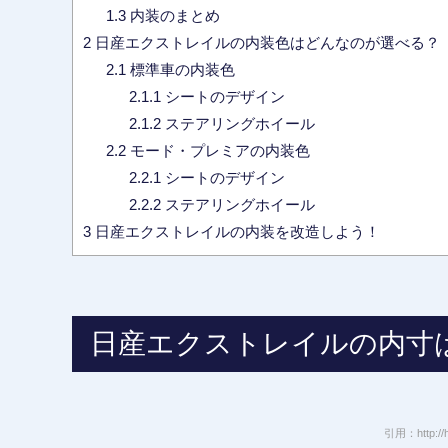
1.3
内装のまとめ
2
日産エクストレイルの内装色はどんなのが選べる？
2.1
標準車の内装色
2.1.1
シートのデザイン
2.1.2
ステアリングホイール
2.2
モード・プレミアの内装色
2.2.1
シートのデザイン
2.2.2
ステアリングホイール
3
日産エクストレイルの内装を改造しよう！
日産エクストレイルの内寸
引用：http://hi