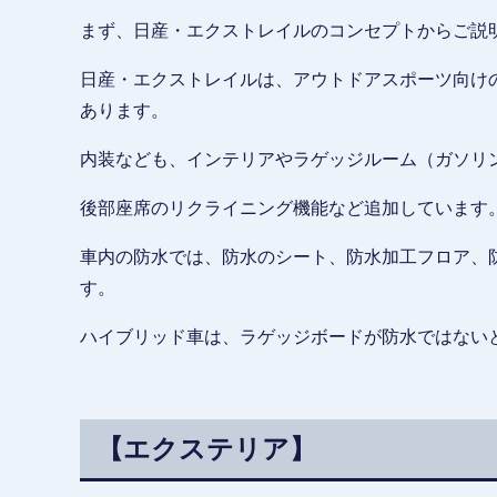
まず、日産・エクストレイルのコンセプトからご説
日産・エクストレイルは、アウトドアスポーツ向け
あります。
内装なども、インテリアやラゲッジルーム（ガソリ
後部座席のリクライニング機能など追加しています
車内の防水では、防水のシート、防水加工フロア、
す。
ハイブリッド車は、ラゲッジボードが防水ではない
【エクステリア】