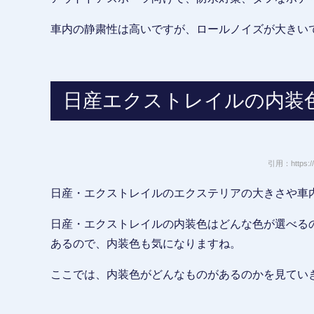
車内の静粛性は高いですが、ロールノイズが大きい
日産エクストレイルの内装
引用：https://
日産・エクストレイルのエクステリアの大きさや車
日産・エクストレイルの内装色はどんな色が選べる
あるので、内装色も気になりますね。
ここでは、内装色がどんなものがあるのかを見てい