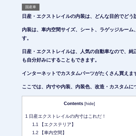
国産車
日産・エクストレイルの内装は、どんな目的でどう
内装は、車内空間サイズ、シート、ラゲッジルーム
す。
日産・エクストレイルは、人気の自動車なので、純
も自分好みにすることもできます。
インターネットでカスタムパーツがたくさん買えま
ここでは、内寸や内装、内装色、改造・カスタムに
Contents
[
hide
]
1
日産エクストレイルの内寸はこれだ！
1.1
【エクステリア】
1.2
【車内空間】