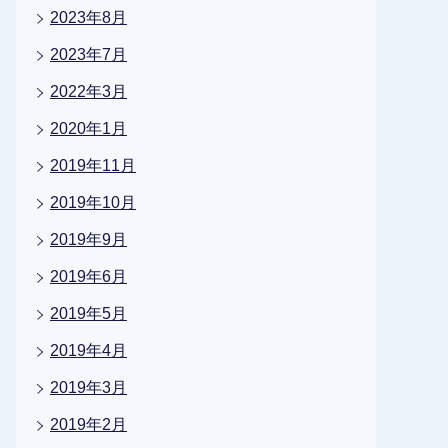
2023年8月
2023年7月
2022年3月
2020年1月
2019年11月
2019年10月
2019年9月
2019年6月
2019年5月
2019年4月
2019年3月
2019年2月