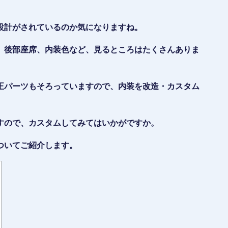
設計がされているのか気になりますね。
、後部座席、内装色など、見るところはたくさんありま
正パーツもそろっていますので、内装を改造・カスタム
すので、カスタムしてみてはいかがですか。
ついてご紹介します。