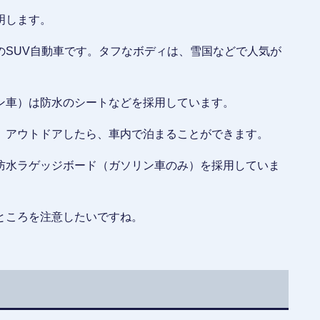
明します。
のSUV自動車です。タフなボディは、雪国などで人気が
ン車）は防水のシートなどを採用しています。
。アウトドアしたら、車内で泊まることができます。
防水ラゲッジボード（ガソリン車のみ）を採用していま
ところを注意したいですね。