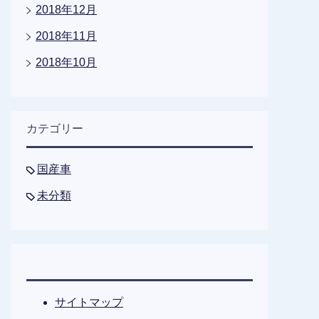
2018年12月
2018年11月
2018年10月
カテゴリー
国産車
未分類
サイトマップ