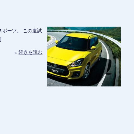
ポーツ。 この度試
]
続きを読む