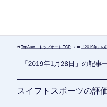
TopAutoｌトップオート
TOP
「2019年」
「2019年1月28日」の記事
スイフトスポーツの評