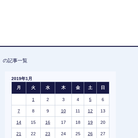
日」の記事一覧
2019年1月
月
火
水
木
金
土
日
1
2
3
4
5
6
7
8
9
10
11
12
13
14
15
16
17
18
19
20
21
22
23
24
25
26
27