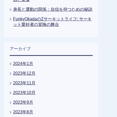
身長と運動の関係：自信を持つための秘訣
FunkyOkadaのZサーキットライフ: サーキ
ット愛好者の冒険の舞台
アーカイブ
2024年1月
2023年12月
2023年11月
2023年10月
2023年9月
2023年8月