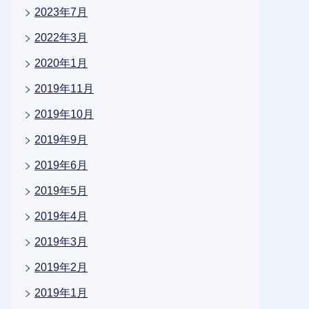
2023年7月
2022年3月
2020年1月
2019年11月
2019年10月
2019年9月
2019年6月
2019年5月
2019年4月
2019年3月
2019年2月
2019年1月