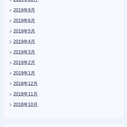
2019年9月
2019年6月
2019年5月
2019年4月
2019年3月
2019年2月
2019年1月
2018年12月
2018年11月
2018年10月