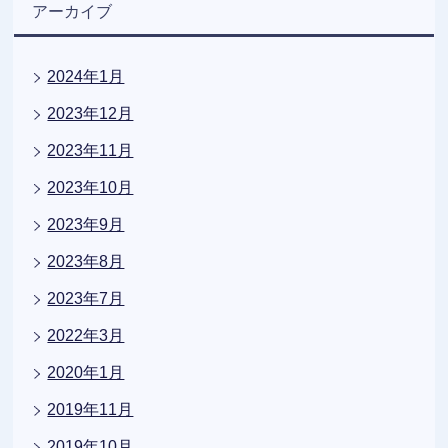
アーカイブ
2024年1月
2023年12月
2023年11月
2023年10月
2023年9月
2023年8月
2023年7月
2022年3月
2020年1月
2019年11月
2019年10月