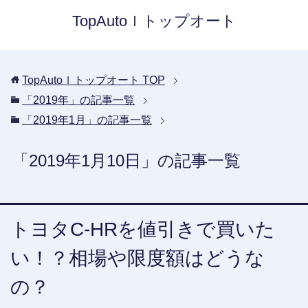
TopAutoｌトップオート
TopAutoｌトップオート
TOP
「2019年」の記事一覧
「2019年1月」の記事一覧
「2019年1月10日」の記事一覧
トヨタC-HRを値引きで買いた
い！？相場や限度額はどうな
の？