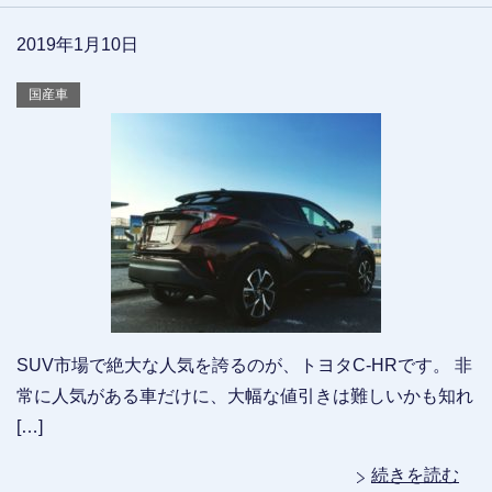
2019年1月10日
国産車
SUV市場で絶大な人気を誇るのが、トヨタC-HRです。 非
常に人気がある車だけに、大幅な値引きは難しいかも知れ
[…]
続きを読む