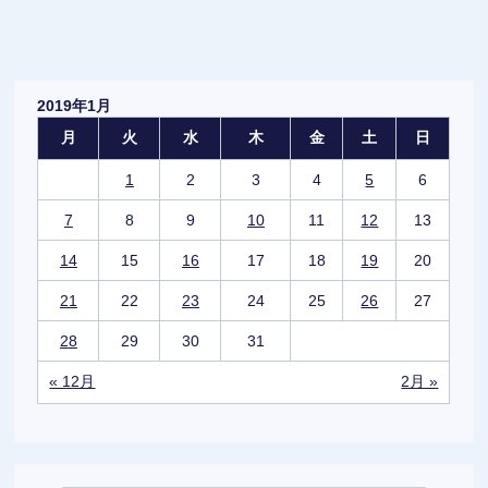
2019年1月
月
火
水
木
金
土
日
1
2
3
4
5
6
7
8
9
10
11
12
13
14
15
16
17
18
19
20
21
22
23
24
25
26
27
28
29
30
31
« 12月
2月 »